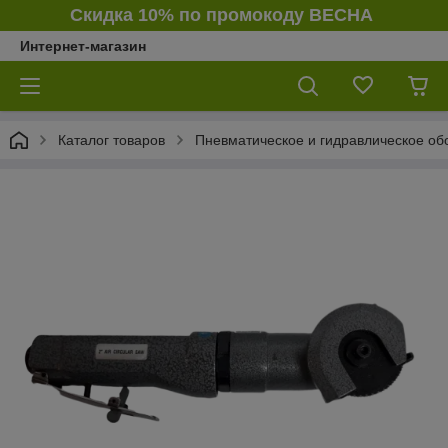
Скидка 10% по промокоду ВЕСНА
Интернет-магазин
Каталог товаров
Пневматическое и гидравлическое об