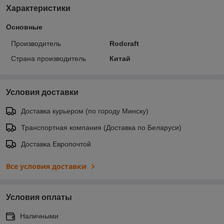
Характеристики
Основные
Производитель
Rodcraft
Страна производитель
Китай
Условия доставки
Доставка курьером (по городу Минску)
Транспортная компания (Доставка по Беларуси)
Доставка Европочтой
Все условия доставки
Условия оплаты
Наличными