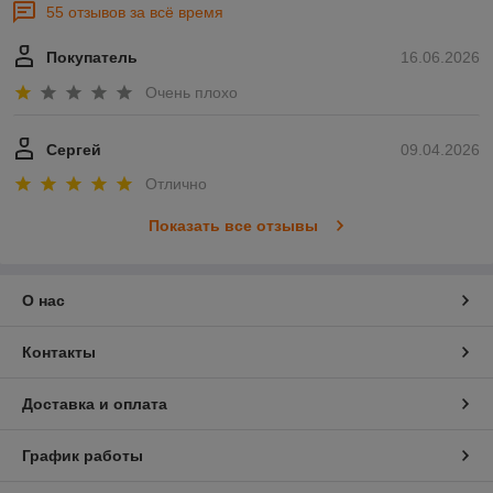
55 отзывов за всё время
Покупатель
16.06.2026
Очень плохо
Сергей
09.04.2026
Отлично
Показать все отзывы
О нас
Контакты
Доставка и оплата
График работы