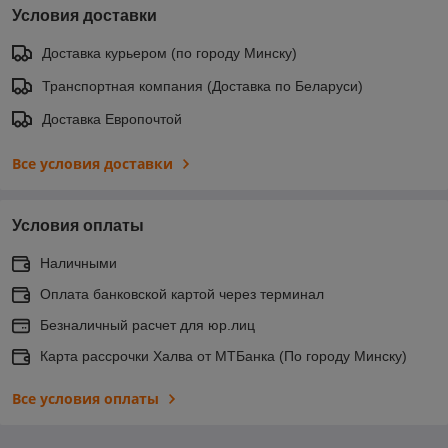
Условия доставки
Доставка курьером (по городу Минску)
Транспортная компания (Доставка по Беларуси)
Доставка Европочтой
Все условия доставки
Условия оплаты
Наличными
Оплата банковской картой через терминал
Безналичный расчет для юр.лиц
Карта рассрочки Халва от МТБанка (По городу Минску)
Все условия оплаты