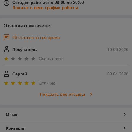
Сегодня работает с 09:00 до 20:00
Показать весь график работы
Отзывы о магазине
55 отзывов за всё время
Покупатель
16.06.2026
Очень плохо
Сергей
09.04.2026
Отлично
Показать все отзывы
О нас
Контакты