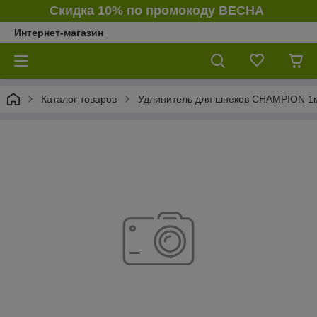
Скидка 10% по промокоду ВЕСНА
Интернет-магазин
Каталог товаров
Удлинитель для шнеков CHAMPION 1